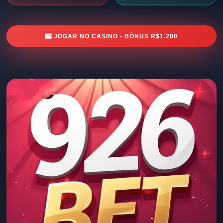
🎰 JOGAR NO CASINO - BÔNUS R$1.200