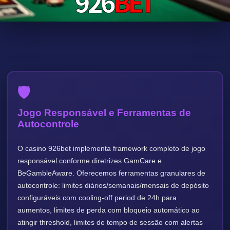
🛡️
Jogo Responsável e Ferramentas de
Autocontrole
O casino 926bet implementa framework completo de jogo
responsável conforme diretrizes GamCare e
BeGambleAware. Oferecemos ferramentas granulares de
autocontrole: limites diários/semanais/mensais de depósito
configuráveis com cooling-off period de 24h para
aumentos, limites de perda com bloqueio automático ao
atingir threshold, limites de tempo de sessão com alertas