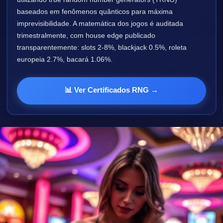
baseados em fenômenos quânticos para máxima
imprevisibilidade. A matemática dos jogos é auditada
trimestralmente, com house edge publicado
transparentemente: slots 2-8%, blackjack 0.5%, roleta
europeia 2.7%, bacará 1.06%.
📊 Ver Certificados RNG →