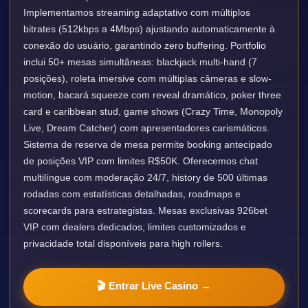
Implementamos streaming adaptativo com múltiplos
bitrates (512kbps a 4Mbps) ajustando automaticamente à
conexão do usuário, garantindo zero buffering. Portfolio
inclui 50+ mesas simultâneas: blackjack multi-hand (7
posições), roleta imersive com múltiplas câmeras e slow-
motion, bacará squeeze com reveal dramático, poker three
card e caribbean stud, game shows (Crazy Time, Monopoly
Live, Dream Catcher) com apresentadores carismáticos.
Sistema de reserva de mesa permite booking antecipado
de posições VIP com limites R$50K. Oferecemos chat
multilíngue com moderação 24/7, history de 500 últimas
rodadas com estatísticas detalhadas, roadmaps e
scorecards para estrategistas. Mesas exclusivas 926bet
VIP com dealers dedicados, limites customizados e
privacidade total disponíveis para high rollers.
🎬 Entrar Live Casino →