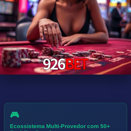
🎮
Ecossistema Multi-Provedor com 50+