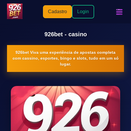
Cadastro
Login
926bet - casino
926bet Viva uma experiência de apostas completa
com cassino, esportes, bingo e slots, tudo em um só
lugar.